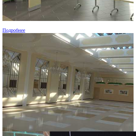
Подробнее