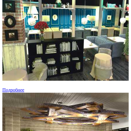
Подробнее