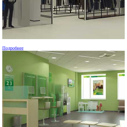
Подробнее