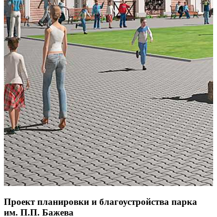
Проект планировки и благоустройства парка
им. П.П. Бажева