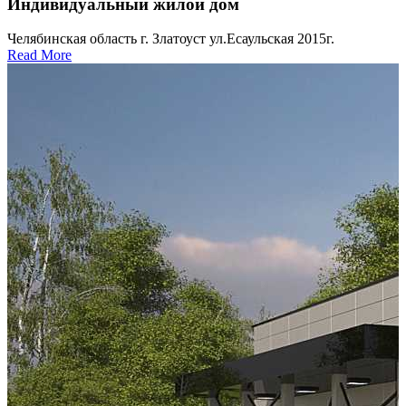
Индивидуальный жилой дом
Челябинская область г. Златоуст ул.Есаульская 2015г.
Read More