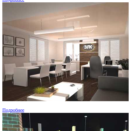
Подробнее