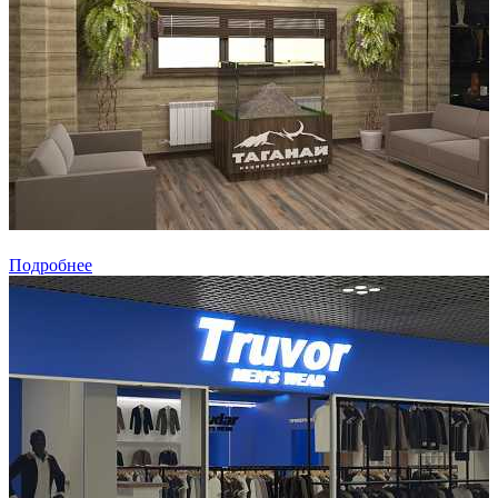
Подробнее