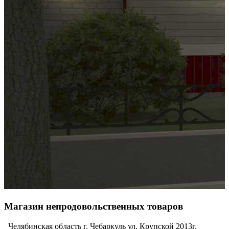
Магазин непродовольственных товаров
Челябинская область г. Чебаркуль ул. Крупской 2013г.