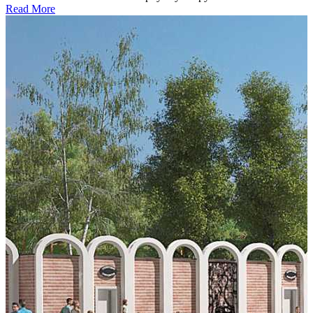
Read More