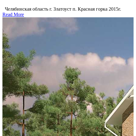
Челябинская область г. Златоуст п. Красная горка 2015г.
Read More