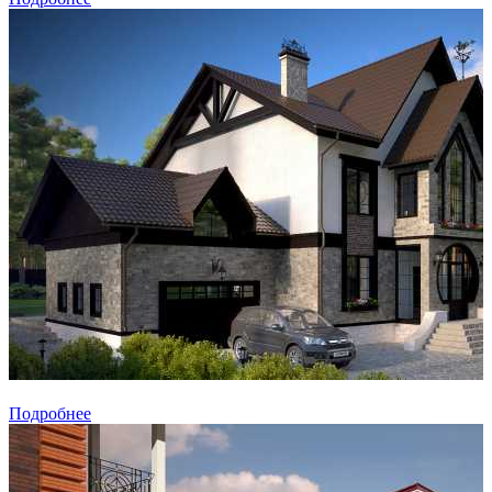
Подробнее