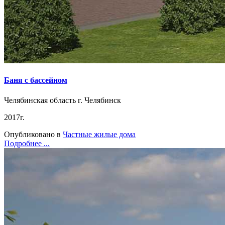
Баня с бассейном
Челябинская область г. Челябинск
2017г.
Опубликовано в
Частные жилые дома
Подробнее ...