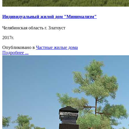
Индивидуальный жилой дом "Минимализм"
Челябинская область г. Златоуст
2017г.
Опубликовано в
Частные жилые дома
Подробнее ...