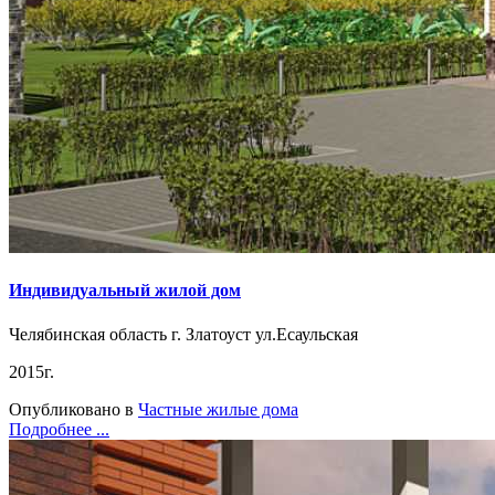
Индивидуальный жилой дом
Челябинская область г. Златоуст ул.Есаульская
2015г.
Опубликовано в
Частные жилые дома
Подробнее ...