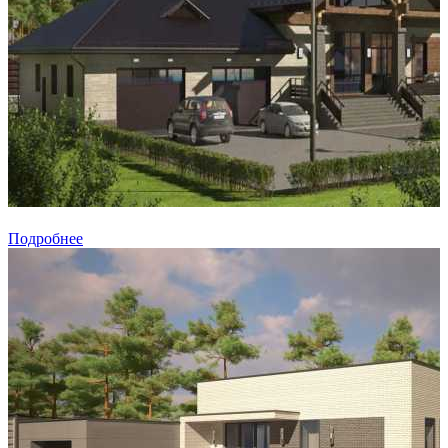
Подробнее