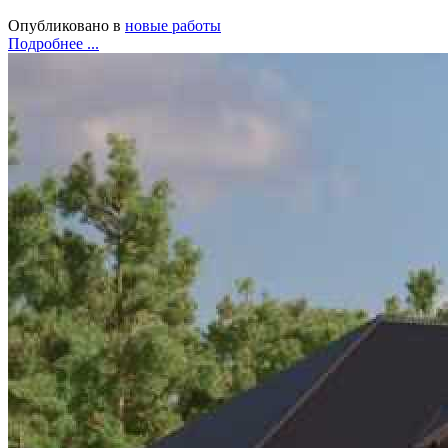
Опубликовано в
новые работы
Подробнее ...