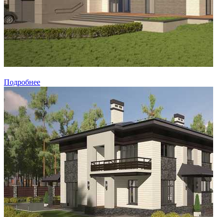
Подробнее