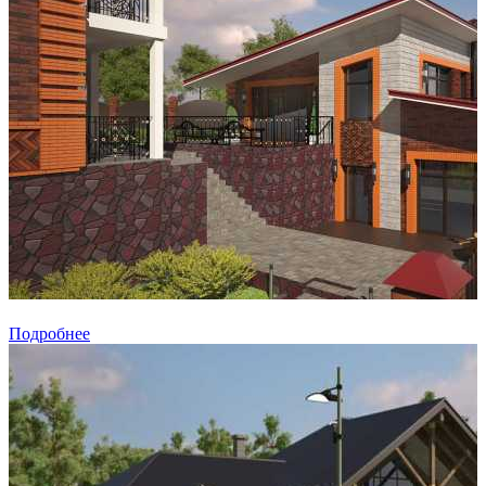
Подробнее