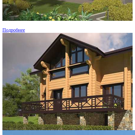
Подробнее