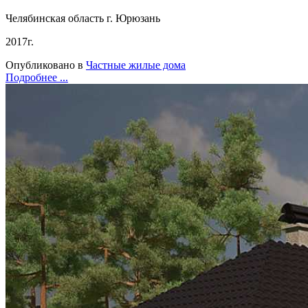
Челябинская область г. Юрюзань
2017г.
Опубликовано в
Частные жилые дома
Подробнее ...