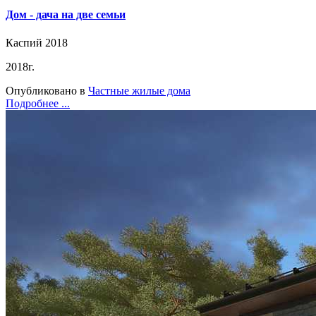
Дом - дача на две семьи
Каспий 2018
2018г.
Опубликовано в
Частные жилые дома
Подробнее ...