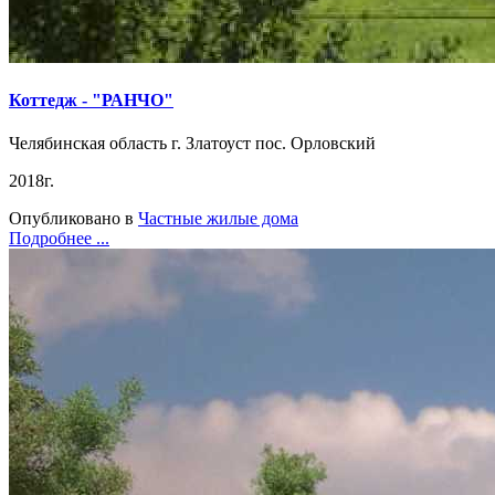
Коттедж - "РАНЧО"
Челябинская область г. Златоуст пос. Орловский
2018г.
Опубликовано в
Частные жилые дома
Подробнее ...