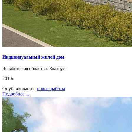
Индивидуальный жилой дом
Челябинская область г. Златоуст
2019г.
Опубликовано в
новые работы
Подробнее ...