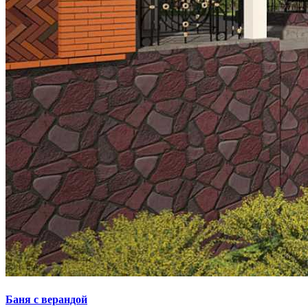
Баня с верандой