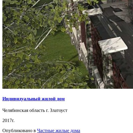
Индивидуальный жилой дом
Челябинская область г. Златоуст
2017г.
Опубликовано в
Частные жилые дома