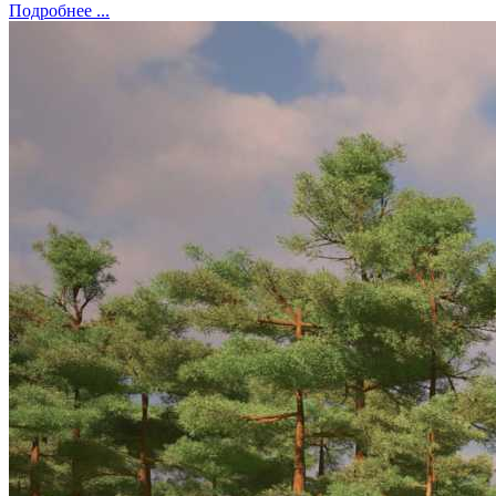
Подробнее ...