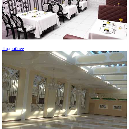
Подробнее