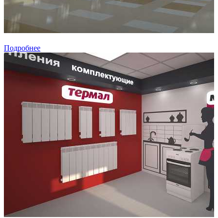
Подробнее