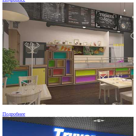
Подробнее