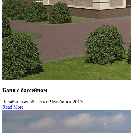
Баня с бассейном
Челябинская область г. Челябинск 2017г.
Read More