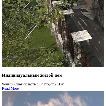
Индивидуальный жилой дом
Челябинская область г. Златоуст 2017г.
Read More