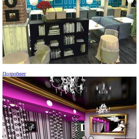
Подробнее