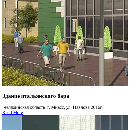
Здание итальянского бара
Челябинская область г. Миасс, ул. Павлова 2016г.
Read More