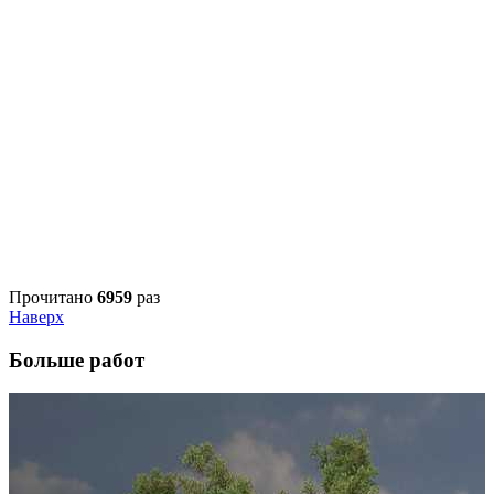
Прочитано
6959
раз
Наверх
Больше работ