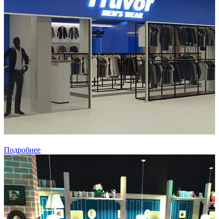
Подробнее