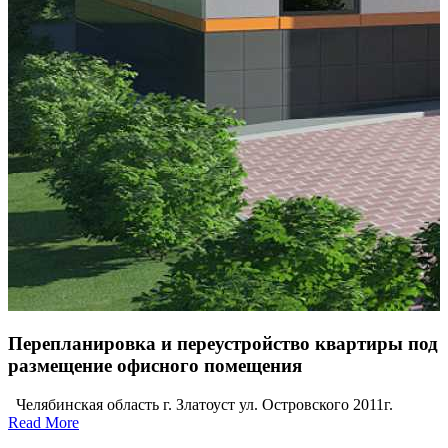
Перепланировка и переустройство квартиры под
размещение офисного помещения
Челябинская область г. Златоуст ул. Островского 2011г.
Read More