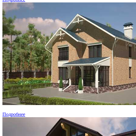
Подробнее