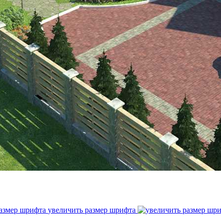
увеличить размер шрифта