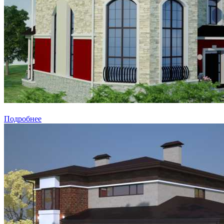
Подробнее