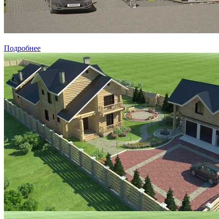
Подробнее