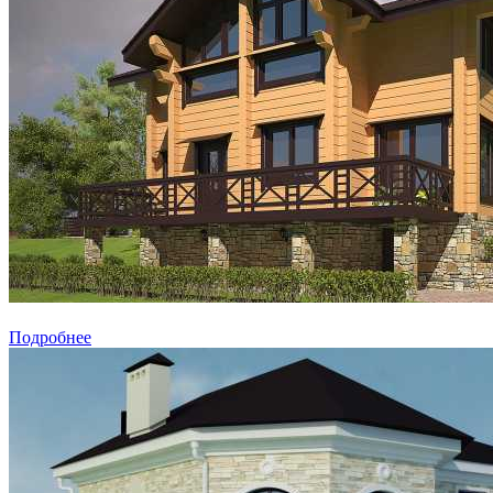
Подробнее