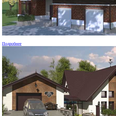
Подробнее