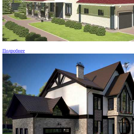
Подробнее