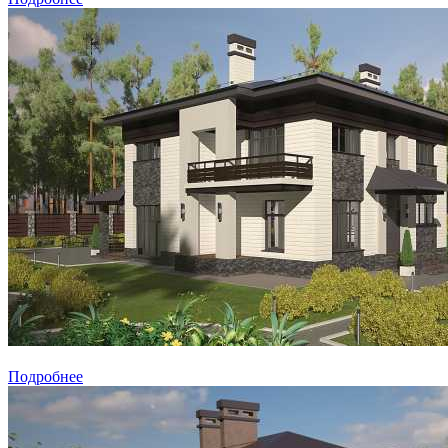
Подробнее