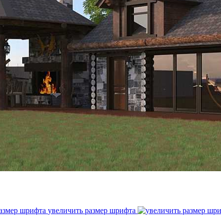
увеличить размер шрифта