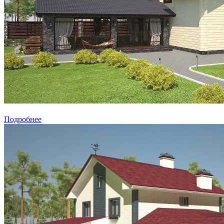
Подробнее