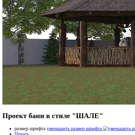
Проект бани в стиле "ШАЛЕ"
размер шрифта
уменьшить размер шрифта
Печать