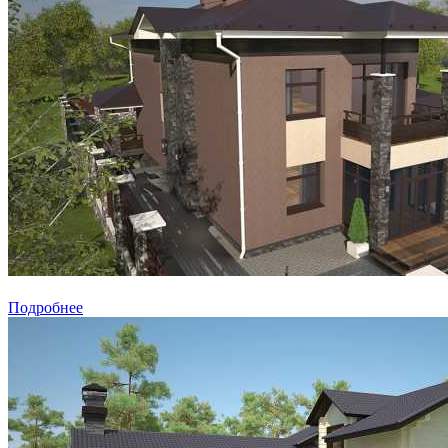
Подробнее