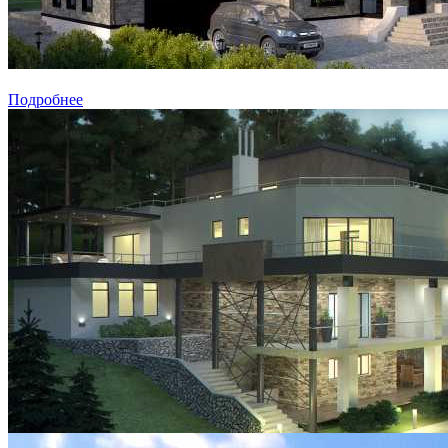
Подробнее