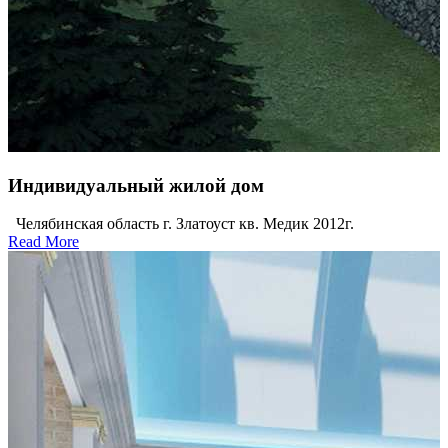
Индивидуальный жилой дом
Челябинская область г. Златоуст кв. Медик 2012г.
Read More