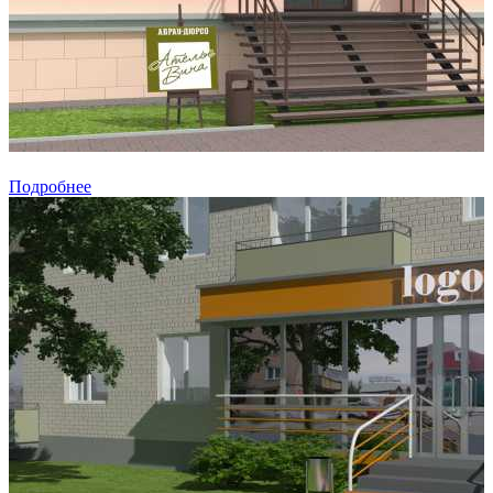
Подробнее