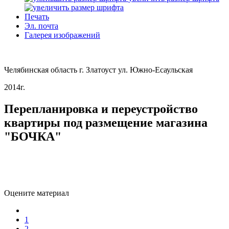
Печать
Эл. почта
Галерея изображений
Челябинская область г. Златоуст ул. Южно-Есаульская
2014г.
Перепланировка и переустройство
квартиры под размещение магазина
"БОЧКА"
Оцените материал
1
2