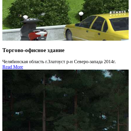
Торгово-офисное здание
Челябинская область г.Златоуст р-н Северо-запада 2014г.
Read More