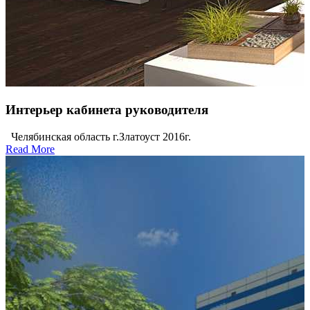
Интерьер кабинета руководителя
Челябинская область г.Златоуст 2016г.
Read More