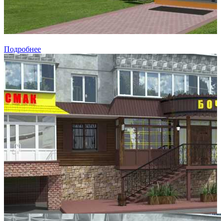
Подробнее