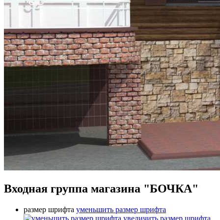
Входная группа магазина "БОЧКА"
размер шрифта
уменьшить размер шрифта
увеличить размер шрифта