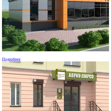
Подробнее