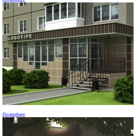
Подробнее