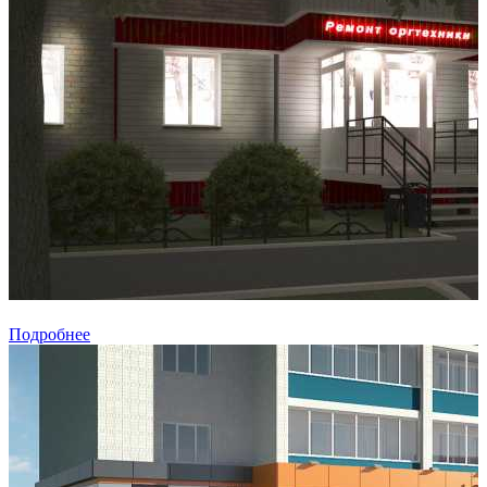
Подробнее