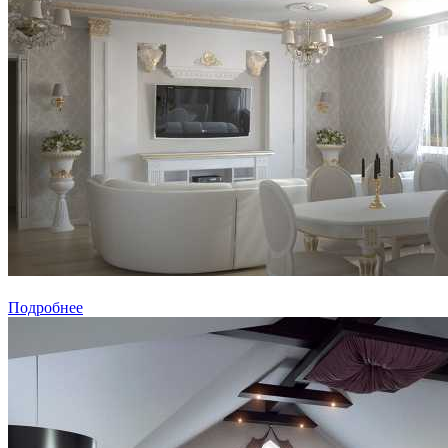
Подробнее