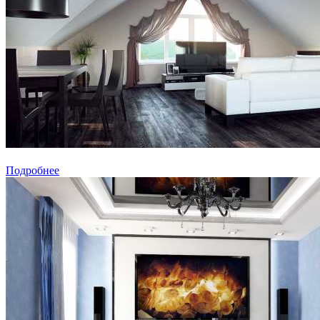
Подробнее