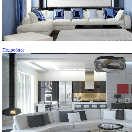
Подробнее