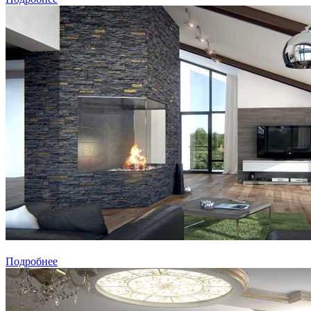
Подробнее