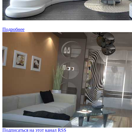
Подробнее
Подписаться на этот канал RSS