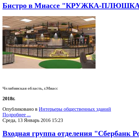
Бистро в Миассе "КРУЖКА-ПЛЮШК
Челябинская область, г.Миасс
2018г.
Опубликовано в
Интерьеры общественных зданий
Подробнее ...
Среда, 13 Январь 2016 15:23
Входная группа отделения "Сбербанк Р