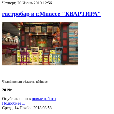
Четверг, 20 Июнь 2019 12:56
гастробар в г.Миассе "КВАРТИРА"
Челябинская область, г.Миасс
2019г.
Опубликовано в
новые работы
Подробнее ...
Среда, 14 Ноябрь 2018 08:58