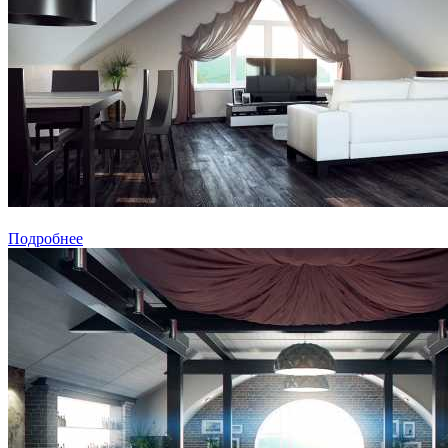
Подробнее