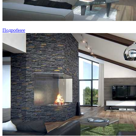
Подробнее