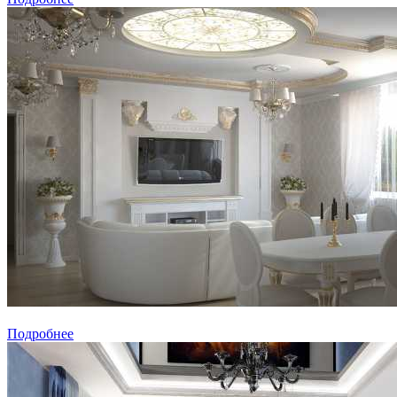
Подробнее