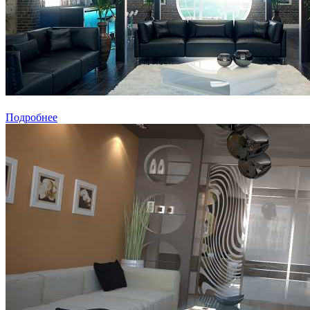
Подробнее