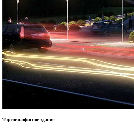
Торгово-офисное здание