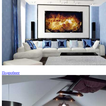
Подробнее