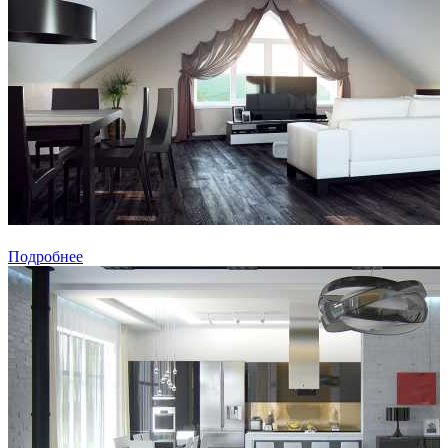
Подробнее