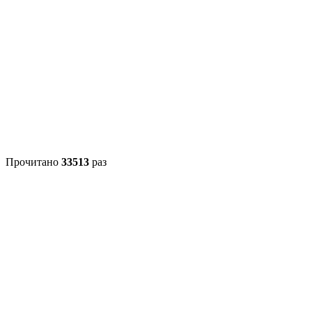
Прочитано
33513
раз