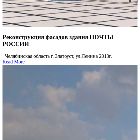
Реконструкция фасадов здания ПОЧТЫ
РОССИИ
Челябинская область г. Златоуст, ул.Ленина 2013г.
Read More