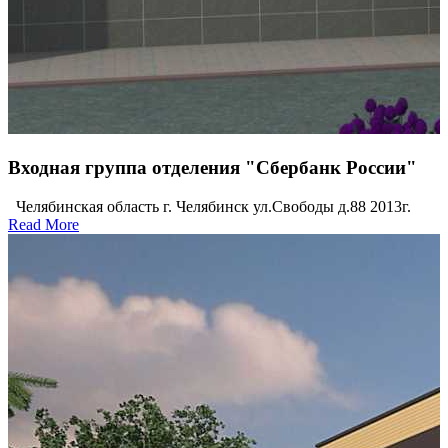
Входная группа отделения "Сбербанк России"
Челябинская область г. Челябинск ул.Свободы д.88 2013г.
Read More