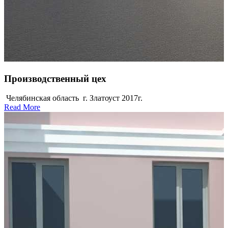
Производственный цех
Челябинская область г. Златоуст 2017г.
Read More