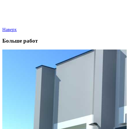
Наверх
Больше работ