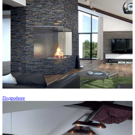
Подробнее