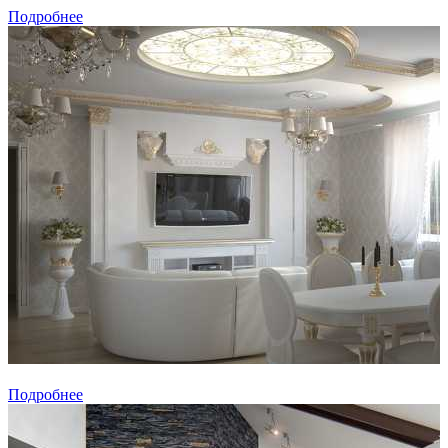
Подробнее
Подробнее