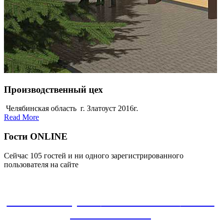
Производственный цех
Челябинская область г. Златоуст 2016г.
Read More
Гости ONLINE
Сейчас 105 гостей и ни одного зарегистрированного
пользователя на сайте
ЗАКАЗАТЬ проект
8-800-30-22-135
звонок
БЕСПЛАТНЫЙ