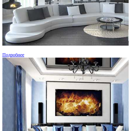
Подробнее