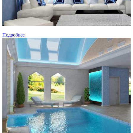
Подробнее