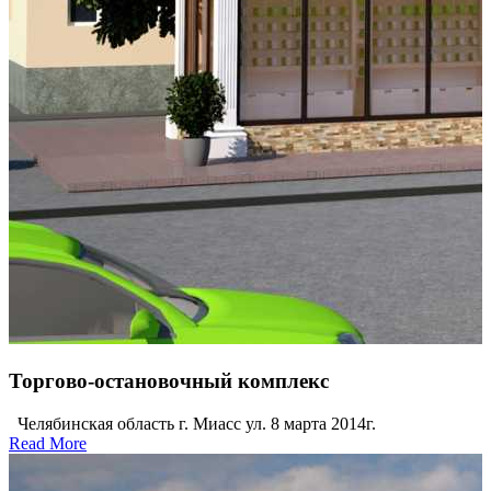
Торгово-остановочный комплекс
Челябинская область г. Миасс ул. 8 марта 2014г.
Read More