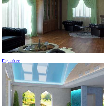
Подробнее