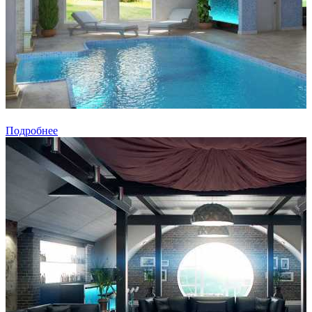
Подробнее