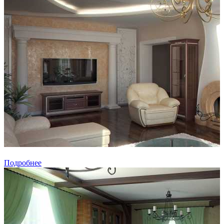
Подробнее