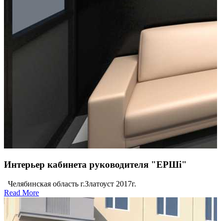
Интерьер кабинета руководителя "ЕРШi"
Челябинская область г.Златоуст 2017г.
Read More