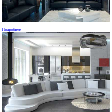
Подробнее