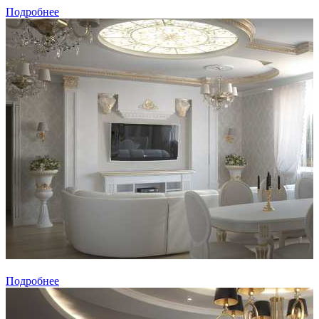
Подробнее
Подробнее