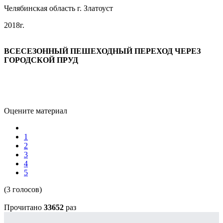
Челябинская область г. Златоуст
2018г.
ВСЕСЕЗОННЫЙ ПЕШЕХОДНЫЙ ПЕРЕХОД ЧЕРЕЗ
ГОРОДСКОЙ ПРУД
Оцените материал
1
2
3
4
5
(3 голосов)
Прочитано
33652
раз