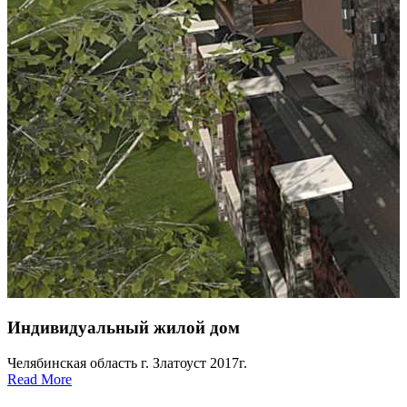
Индивидуальный жилой дом
Челябинская область г. Златоуст 2017г.
Read More