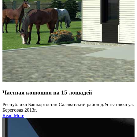
Частная конюшня на 15 лошадей
Республика Башкортостан Салаватский район д.Устьатавка ул.
Береговая 2013г.
Read More