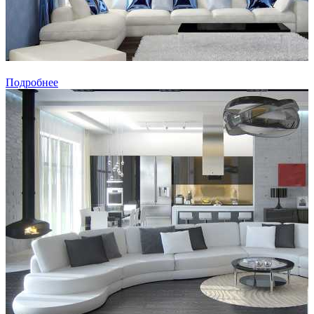
Подробнее