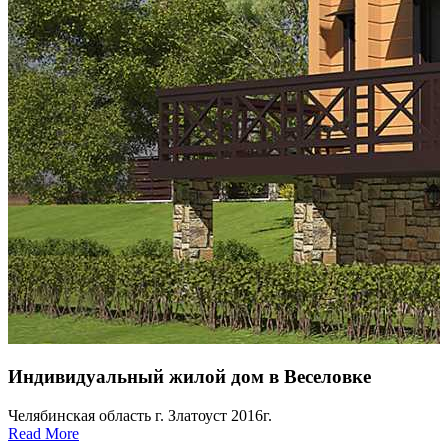
Индивидуальный жилой дом в Веселовке
Челябинская область г. Златоуст 2016г.
Read More