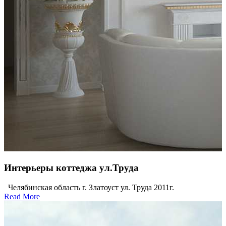
Интерьеры коттеджа ул.Труда
Челябинская область г. Златоуст ул. Труда 2011г.
Read More