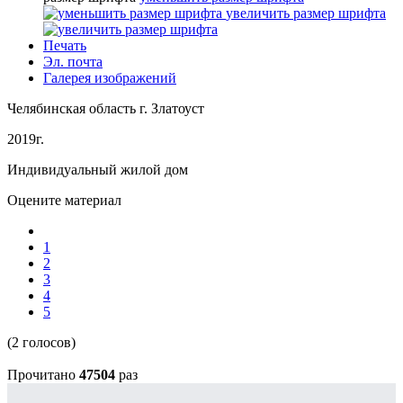
увеличить размер шрифта
Печать
Эл. почта
Галерея изображений
Челябинская область г. Златоуст
2019г.
Индивидуальный жилой дом
Оцените материал
1
2
3
4
5
(2 голосов)
Прочитано
47504
раз