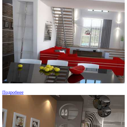
Подробнее