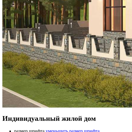
Индивидуальный жилой дом
размер шрифта
уменьшить размер шрифта