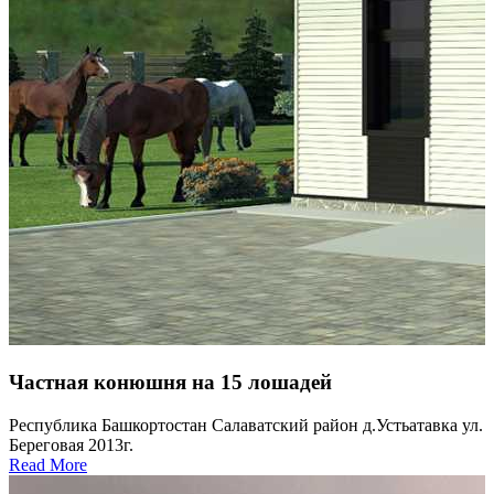
Частная конюшня на 15 лошадей
Республика Башкортостан Салаватский район д.Устьатавка ул.
Береговая 2013г.
Read More