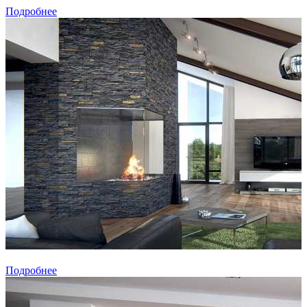
Подробнее
Подробнее