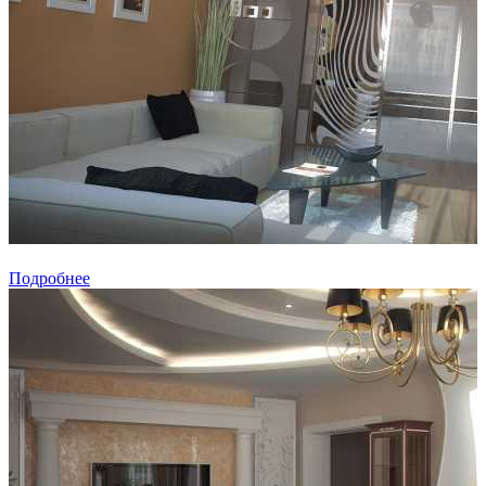
Подробнее