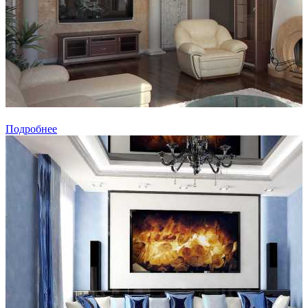
Подробнее