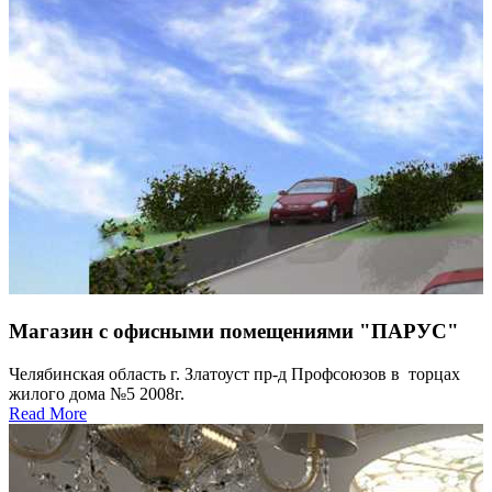
Магазин с офисными помещениями "ПАРУС"
Челябинская область г. Златоуст пр-д Профсоюзов в торцах
жилого дома №5 2008г.
Read More