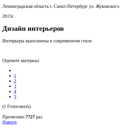
Ленинградская область г. Санкт-Петербург ул. Жуковского
2015г.
Дизайн интерьеров
Интерьеры выполнены в современном стиле
Оцените материал
1
2
3
4
5
(1 Голосовать)
Прочитано
7727
раз
Наверх