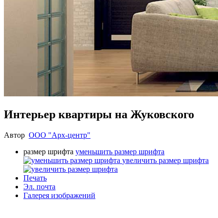
Интерьер квартиры на Жуковского
Автор
ООО "Арх-центр"
размер шрифта
уменьшить размер шрифта
увеличить размер шрифта
Печать
Эл. почта
Галерея изображений