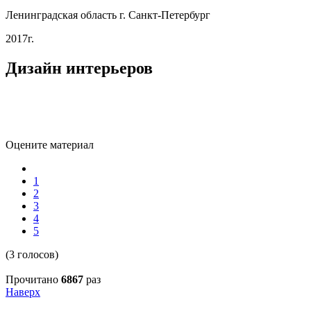
Ленинградская область г. Санкт-Петербург
2017г.
Дизайн интерьеров
Оцените материал
1
2
3
4
5
(3 голосов)
Прочитано
6867
раз
Наверх