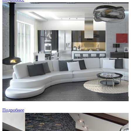
Подробнее