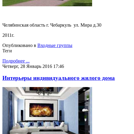
Челябинская область г. Чебаркуль ул. Мира д.30
2011г.
Опубликовано в
Входные группы
Теги
Подробнее ...
Четверг, 28 Январь 2016 17:46
Интерьеры индивидуального жилого дома