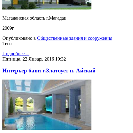
Магаданская область г.Магадан
2009г.
Опубликовано в
Общественные здания и сооружения
Теги
Подробнее ...
Пятница, 22 Январь 2016 19:32
Интерьер бани г.Златоуст п. Айский