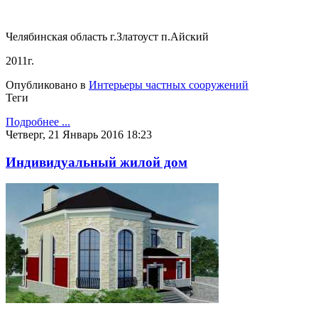
Челябинская область г.Златоуст п.Айский
2011г.
Опубликовано в
Интерьеры частных сооружений
Теги
Подробнее ...
Четверг, 21 Январь 2016 18:23
Индивидуальный жилой дом