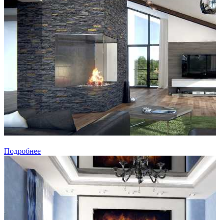
Подробнее