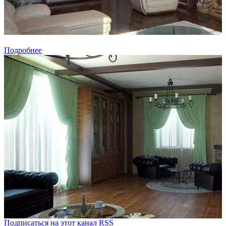
Подробнее
Подписаться на этот канал RSS