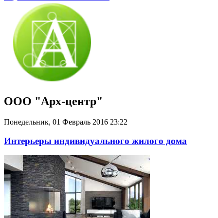
ООО "Арх-центр"
Понедельник, 01 Февраль 2016 23:22
Интерьеры индивидуального жилого дома