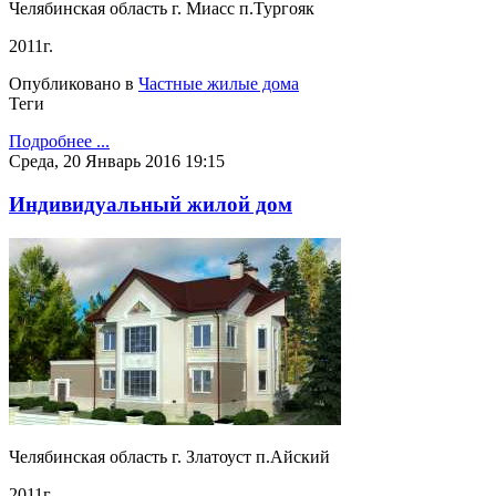
Челябинская область г. Миасс п.Тургояк
2011г.
Опубликовано в
Частные жилые дома
Теги
Подробнее ...
Среда, 20 Январь 2016 19:15
Индивидуальный жилой дом
Челябинская область г. Златоуст п.Айский
2011г.