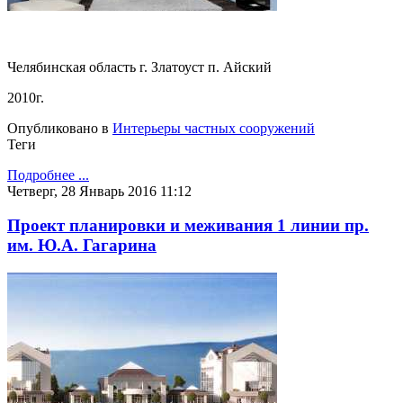
Челябинская область г. Златоуст п. Айский
2010г.
Опубликовано в
Интерьеры частных сооружений
Теги
Подробнее ...
Четверг, 28 Январь 2016 11:12
Проект планировки и меживания 1 линии пр.
им. Ю.А. Гагарина