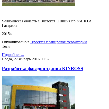
Челябинская область г. Златоуст 1 линия пр. им. Ю.А.
Гагарина
2015г.
Опубликовано в
Проекты планировки территории
Теги
Подробнее ...
Среда, 27 Январь 2016 00:52
Разработка фасадов здания KINROSS