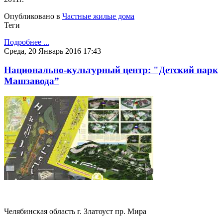
Опубликовано в
Частные жилые дома
Теги
Подробнее ...
Среда, 20 Январь 2016 17:43
Национально-культурный центр: "Детский парк
Машзавода”
Челябинская область г. Златоуст пр. Мира