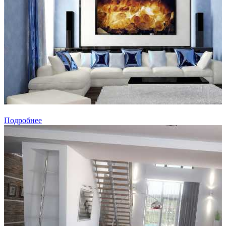
Подробнее