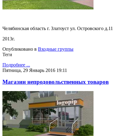
Челябинская область г. Златоуст ул. Островского д.11
2013г.
Опубликовано в
Входные группы
Теги
Подробнее ...
Пятница, 29 Январь 2016 19:11
Магазин непродовольственных товаров