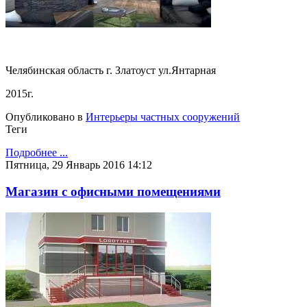
Челябинская область г. Златоуст ул.Янтарная
2015г.
Опубликовано в
Интерьеры частных сооружений
Теги
Подробнее ...
Пятница, 29 Январь 2016 14:12
Магазин с офисными помещениями