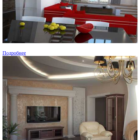
Подробнее