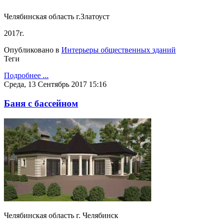
Челябинская область г.Златоуст
2017г.
Опубликовано в
Интерьеры общественных зданий
Теги
Подробнее ...
Среда, 13 Сентябрь 2017 15:16
Баня с бассейном
Челябинская область г. Челябинск