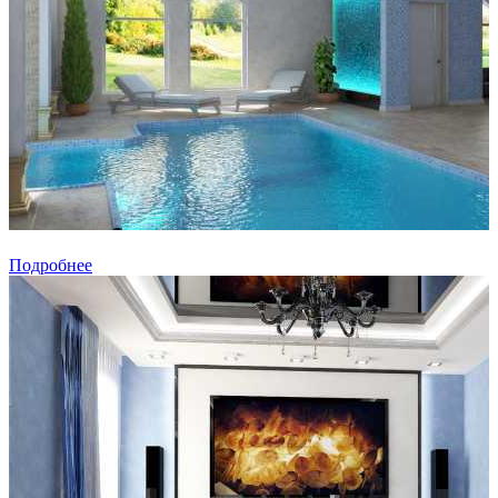
Подробнее