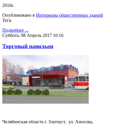
2016г.
Опубликовано в
Интерьеры общественных зданий
Теги
Подробнее ...
Суббота, 08 Апрель 2017 10:16
Торговый павильон
Челябинская область г. Златоуст,
ул. Аносова,