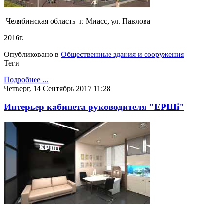
Челябинская область г. Миасс, ул. Павлова
2016г.
Опубликовано в
Общественные здания и сооружения
Теги
Подробнее ...
Четверг, 14 Сентябрь 2017 11:28
Интерьер кабинета руководителя "ЕРШi"