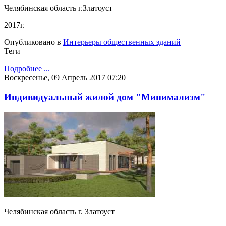
Челябинская область г.Златоуст
2017г.
Опубликовано в
Интерьеры общественных зданий
Теги
Подробнее ...
Воскресенье, 09 Апрель 2017 07:20
Индивидуальный жилой дом "Минимализм"
Челябинская область г. Златоуст