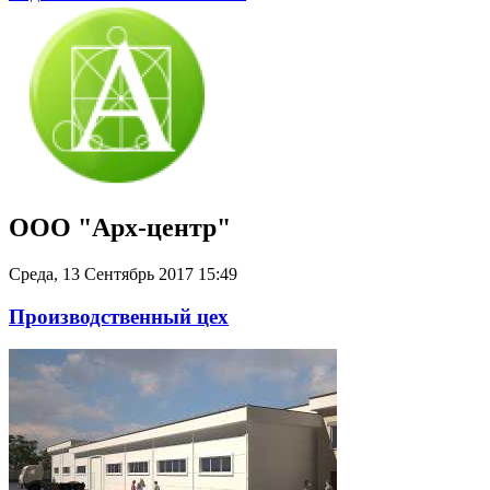
ООО "Арх-центр"
Среда, 13 Сентябрь 2017 15:49
Производственный цех