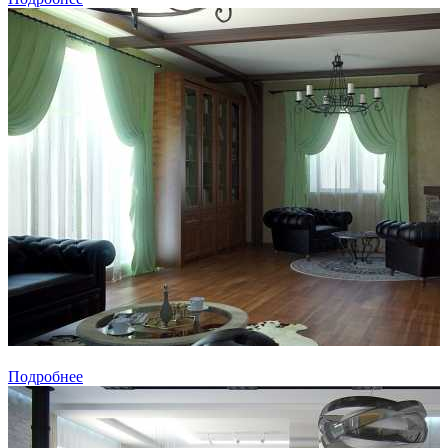
Подробнее