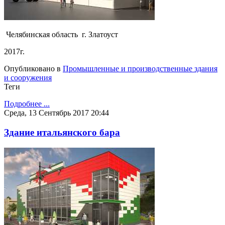
Челябинская область г. Златоуст
2017г.
Опубликовано в
Промышленные и производственные здания
и сооружения
Теги
Подробнее ...
Среда, 13 Сентябрь 2017 20:44
Здание итальянского бара