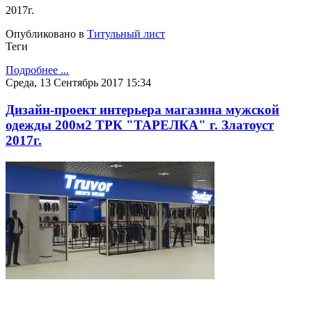
2017г.
Опубликовано в
Титульный лист
Теги
Подробнее ...
Среда, 13 Сентябрь 2017 15:34
Дизайн-проект интерьера магазина мужской
одежды 200м2 ТРК "ТАРЕЛКА" г. Златоуст
2017г.