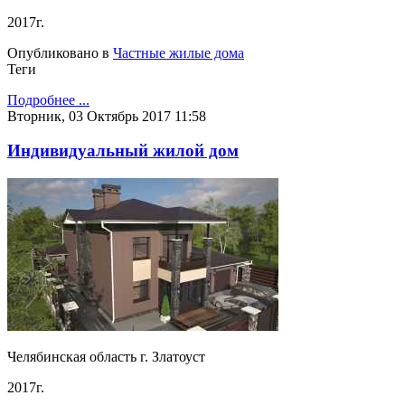
2017г.
Опубликовано в
Частные жилые дома
Теги
Подробнее ...
Вторник, 03 Октябрь 2017 11:58
Индивидуальный жилой дом
Челябинская область г. Златоуст
2017г.