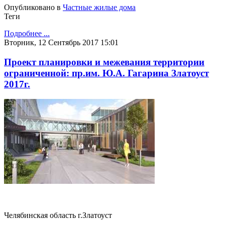
Опубликовано в
Частные жилые дома
Теги
Подробнее ...
Вторник, 12 Сентябрь 2017 15:01
Проект планировки и межевания территории
ограниченной: пр.им. Ю.А. Гагарина Златоуст
2017г.
Челябинская область г.Златоуст