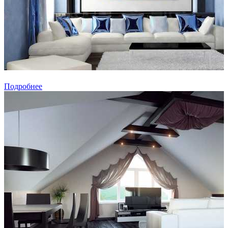
Подробнее