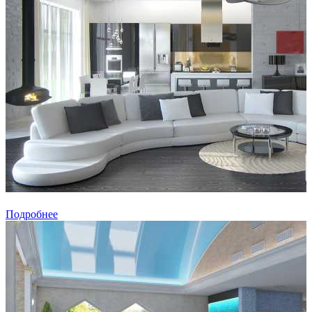
Подробнее