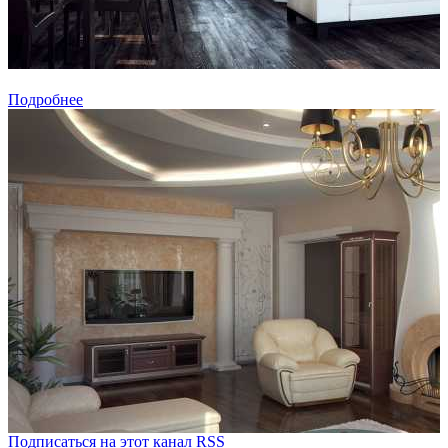
Подробнее
Подписаться на этот канал RSS