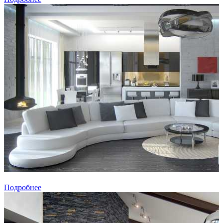
Подробнее