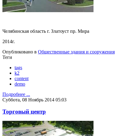
Челябинская область г. Златоуст пр. Мира
2014г.
Опубликовано в
Общественные здания и сооружения
Теги
tags
k2
content
demo
Подробнее ...
Суббота, 08 Ноябрь 2014 05:03
Торговый центр