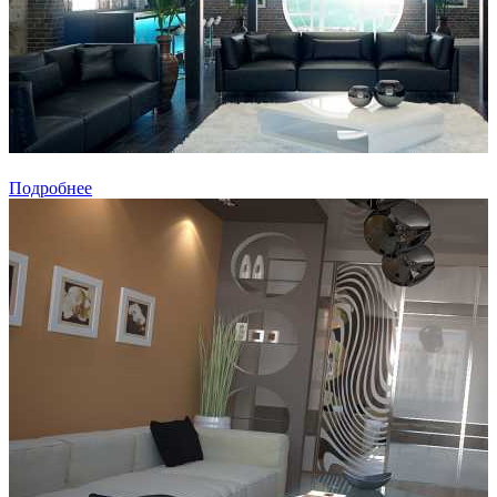
Подробнее