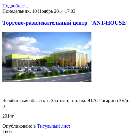
Подробнее ...
Понедельник, 10 Ноябрь 2014 17:03
Торгово-развлекательный центр "ANT-HOUSE"
Челябинская область г. Златоуст, пр. им. Ю.А. Гагарина 3м/р-
н
2014г.
Опубликовано в
Титульный лист
Теги