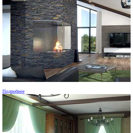
Подробнее