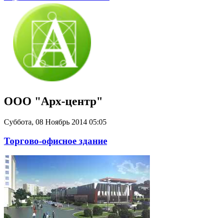
ООО "Арх-центр"
Суббота, 08 Ноябрь 2014 05:05
Торгово-офисное здание