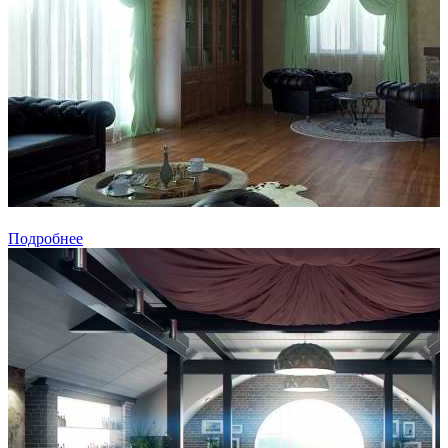
Подробнее