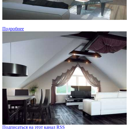
Подробнее
Подписаться на этот канал RSS