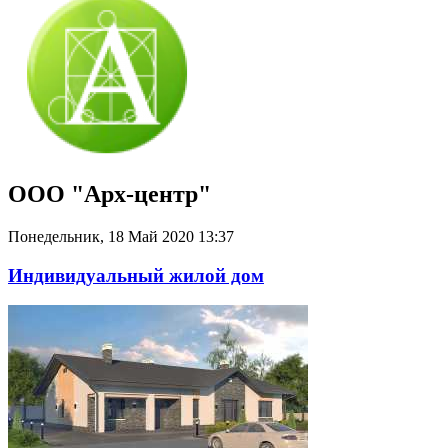
ООО "Арх-центр"
Понедельник, 18 Май 2020 13:37
Индивидуальный жилой дом