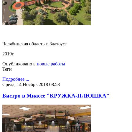
Челябинская область г. Златоуст
2019г.
Опубликовано в
новые работы
Теги
Подробнее ...
Среда, 14 Ноябрь 2018 08:58
Бистро в Миассе "КРУЖКА-ПЛЮШКА"