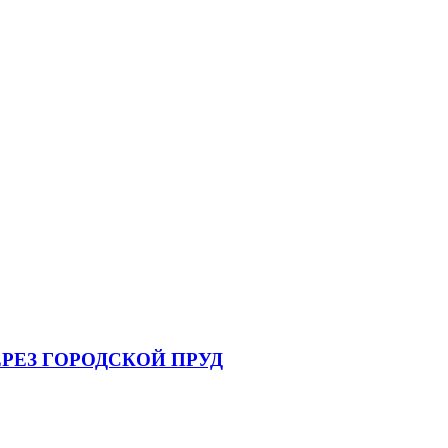
РЕЗ ГОРОДСКОЙ ПРУД