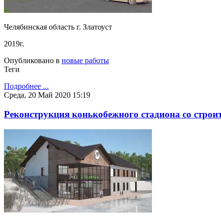
Челябинская область г. Златоуст
2019г.
Опубликовано в
новые работы
Теги
Подробнее ...
Среда, 20 Май 2020 15:19
Реконструкция конькобежного стадиона со строи