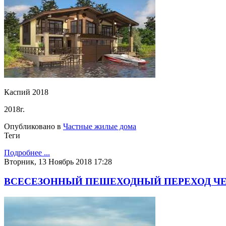
Каспий 2018
2018г.
Опубликовано в
Частные жилые дома
Теги
Подробнее ...
Вторник, 13 Ноябрь 2018 17:28
ВСЕСЕЗОННЫЙ ПЕШЕХОДНЫЙ ПЕРЕХОД ЧЕ