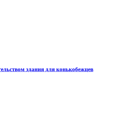
тельством здания для конькобежцев